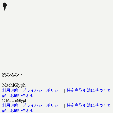
読み込み中...
MachiGlyph
利用規約
｜
プライバシーポリシー
｜
特定商取引法に基づく表
記
｜
お問い合わせ
© MachiGlyph
利用規約
｜
プライバシーポリシー
｜
特定商取引法に基づく表
記
｜
お問い合わせ