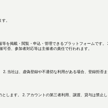
ます。
報等を掲載・閲覧・申込・管理できるプラットフォームです。 
、開催可否、参加者対応等は主催者の責任で行われます。
。 2. 当社は、虚偽登録や不適切な利用がある場合、登録拒否
のとします。 2. アカウントの第三者利用、譲渡、貸与は禁止