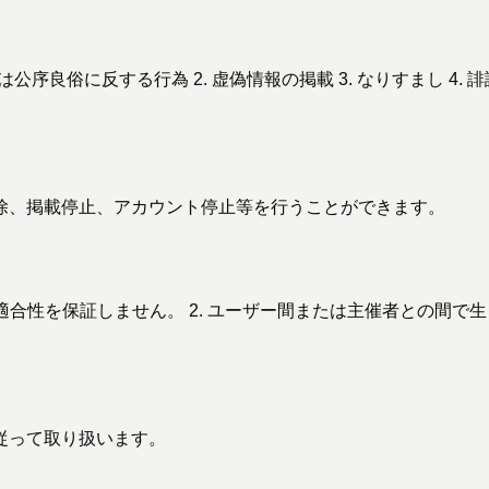
良俗に反する行為 2. 虚偽情報の掲載 3. なりすまし 4. 誹謗
除、掲載停止、アカウント停止等を行うことができます。
適合性を保証しません。 2. ユーザー間または主催者との間
従って取り扱います。