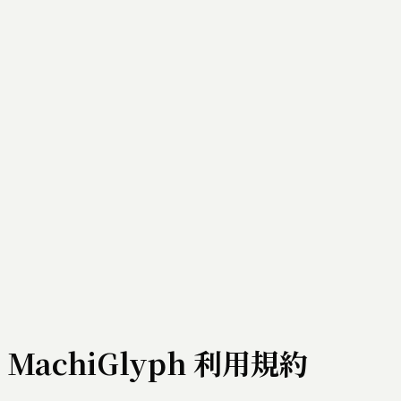
MachiGlyph 利用規約