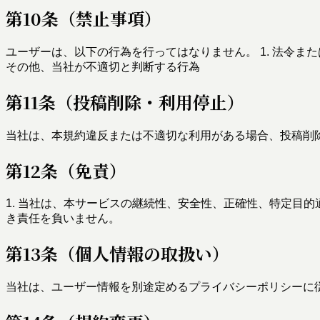
第10条（禁止事項）
ユーザーは、以下の行為を行ってはなりません。 1. 法令または公序
その他、当社が不適切と判断する行為
第11条（投稿削除・利用停止）
当社は、本規約違反または不適切な利用がある場合、投稿削
第12条（免責）
1. 当社は、本サービスの継続性、安全性、正確性、特定目的
き責任を負いません。
第13条（個人情報の取扱い）
当社は、ユーザー情報を別途定めるプライバシーポリシーに