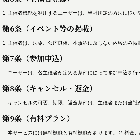
1. 主催者機能を利用するユーザーは、当社所定の方法に従い
第6条（イベント等の掲載）
1. 主催者は、法令、公序良俗、本規約に反しない内容のみ掲
第7条（参加申込）
1. ユーザーは、各主催者が定める条件に従って参加申込を行
第8条（キャンセル・返金）
1. キャンセルの可否、期限、返金条件は、主催者または当社
第9条（有料プラン）
1. 本サービスには無料機能と有料機能があります。 2. 