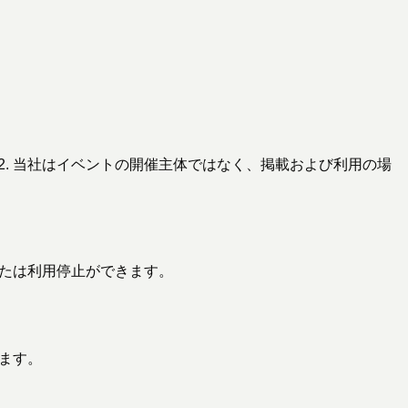
2. 当社はイベントの開催主体ではなく、掲載および利用の場
または利用停止ができます。
します。