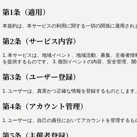
第1条（適用）
本規約は、本サービスの利用に関する一切の関係に適用され
第2条（サービス内容）
1. 本サービスは、地域イベント、地域活動、募集、主催者情
を提供するものです。 3. 個別イベントの内容、安全管理
第3条（ユーザー登録）
1. ユーザーは、真実かつ正確な情報を登録するものとします
第4条（アカウント管理）
1. ユーザーは、自己の責任においてアカウントを管理するも
第5条（主催者登録）