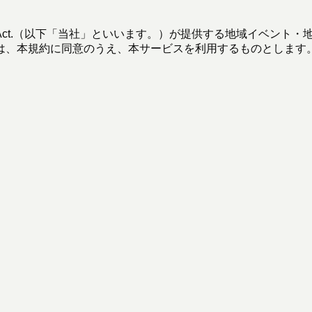
t.（以下「当社」といいます。）が提供する地域イベント・地域活
は、本規約に同意のうえ、本サービスを利用するものとします