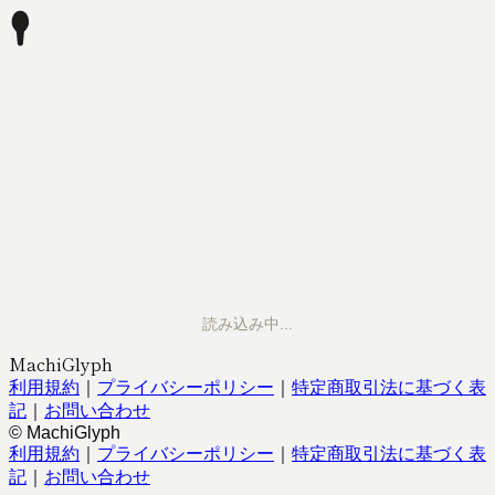
読み込み中...
MachiGlyph
利用規約
｜
プライバシーポリシー
｜
特定商取引法に基づく表
記
｜
お問い合わせ
© MachiGlyph
利用規約
｜
プライバシーポリシー
｜
特定商取引法に基づく表
記
｜
お問い合わせ